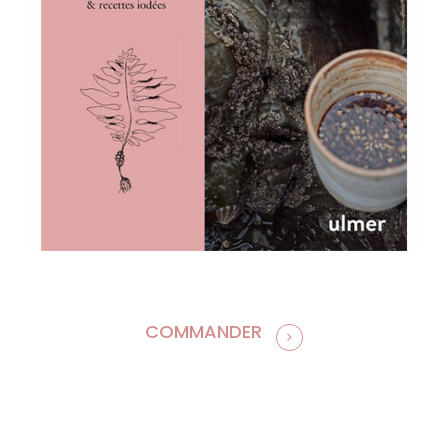
COMMANDER