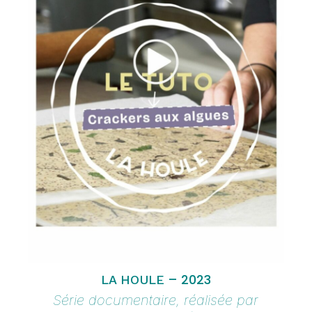
– 2023
LA HOULE
Série documentaire, r
éalisée par