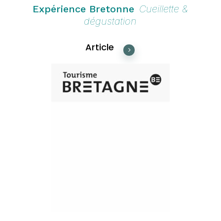
Expérience Bretonne
Cueillette &
dégustation
Article