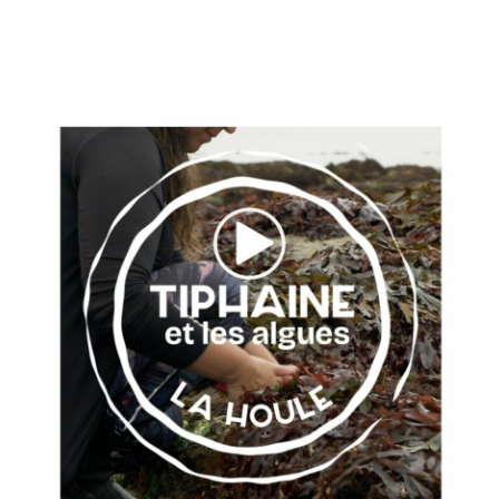
No products in the cart.