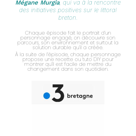
Mégane Murgia
,
qui va à la rencontre
des initiatives positives sur le littoral
breton.
Chaque épisode fait le portrait d’un
personnage engagé, on découvre son
parcours, son environnement et surtout la
solution durable qu’il a créée.
À la suite de l’épisode, chaque personnage
propose une recette ou tuto DIY pour
montrer qu’il est facile de mettre du
changement dans son quotidien.