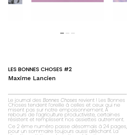
LES BONNES CHOSES #2
Maxime Lancien
Le journal des
revient ! Les Bonnes
Bonnes Choses
Choses tendent l’oreille à celles et ceux qui ne
misent pas sur notre empoisonnement. À
rebours de l’agriculture productiviste, certain·es
résistent et remplissent nos assiettes autrement.
Ce 2 ème numéro passe désormais à 24 pages,
pour un sommaire toujours aussi alléchant. La