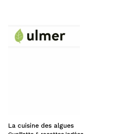
La cuisine des algues