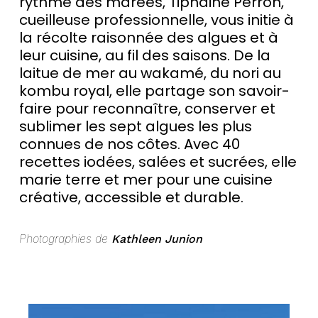
rythme des marées, Tiphaine Perron,
cueilleuse professionnelle, vous initie à
la récolte raisonnée des algues et à
leur cuisine, au fil des saisons. De la
laitue de mer au wakamé, du nori au
kombu royal, elle partage son savoir-
faire pour reconnaître, conserver et
sublimer les sept algues les plus
connues de nos côtes. Avec 40
recettes iodées, salées et sucrées, elle
marie terre et mer pour une cuisine
créative, accessible et durable.
Photographies de
Kathleen Junion