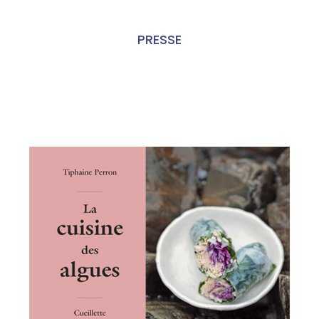
PRESSE