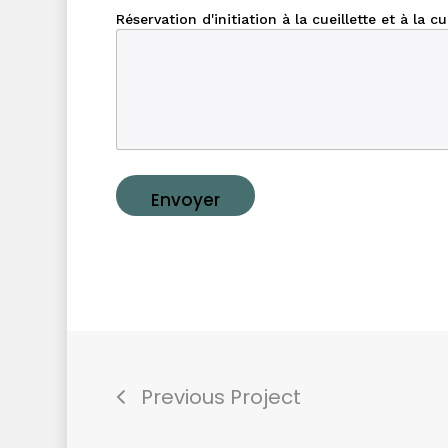
Réservation d'initiation à la cueillette et à la cu
Envoyer
Previous Project