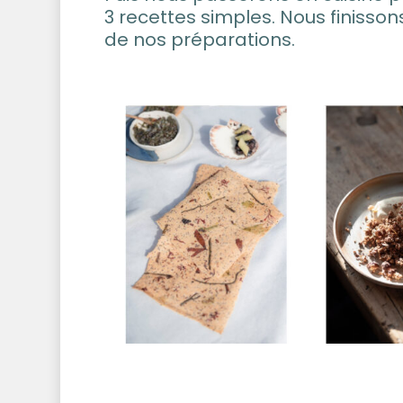
3 recettes simples. Nous finisson
de nos préparations.