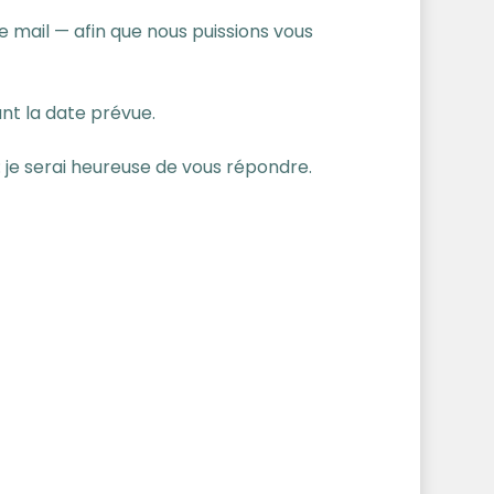
 mail — afin que nous puissions vous
nt la date prévue.
r : je serai heureuse de vous répondre.