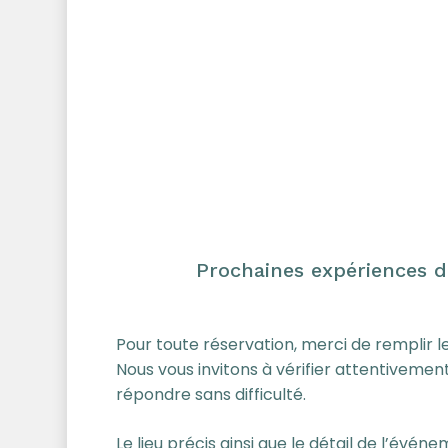
Prochaines expériences di
Pour toute réservation, merci de remplir le
Nous vous invitons à vérifier attentiveme
répondre sans difficulté.
Le lieu précis ainsi que le détail de l’é