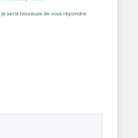
r : je serai heureuse de vous répondre.