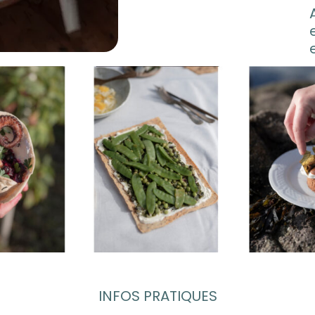
INFOS PRATIQUES