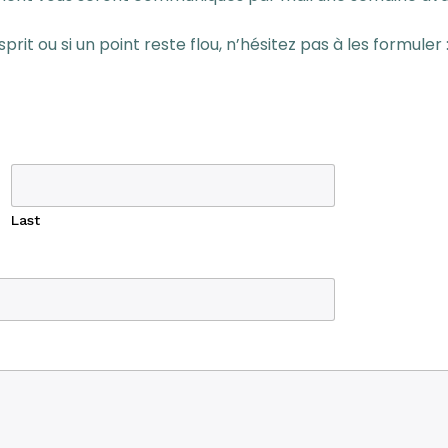
esprit ou si un point reste flou, n’hésitez pas à les formule
Last